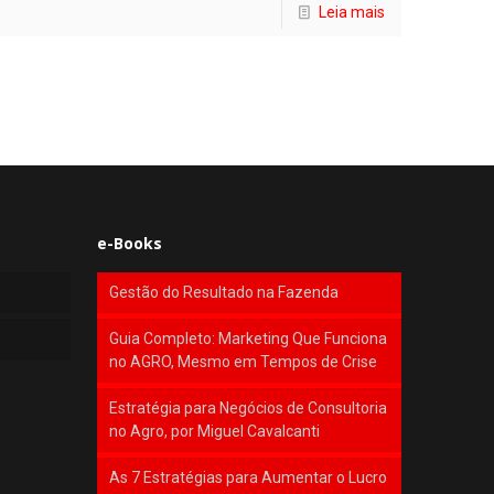
Leia mais
e-Books
Gestão do Resultado na Fazenda
Guia Completo: Marketing Que Funciona
no AGRO, Mesmo em Tempos de Crise
Estratégia para Negócios de Consultoria
no Agro, por Miguel Cavalcanti
As 7 Estratégias para Aumentar o Lucro