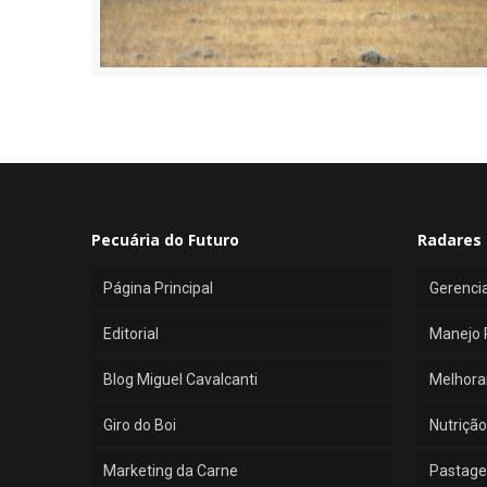
Pecuária do Futuro
Radares 
Página Principal
Gerenci
Editorial
Manejo 
Blog Miguel Cavalcanti
Melhora
Giro do Boi
Nutrição
Marketing da Carne
Pastage