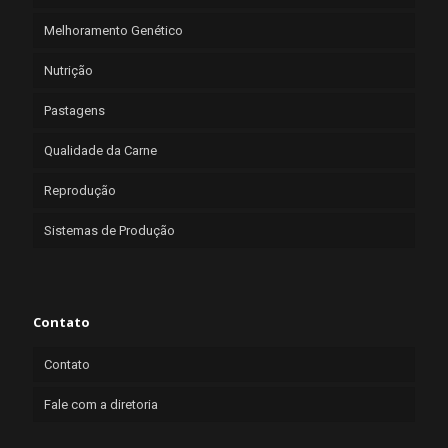
Melhoramento Genético
Nutrição
Pastagens
Qualidade da Carne
Reprodução
Sistemas de Produção
Contato
Contato
Fale com a diretoria