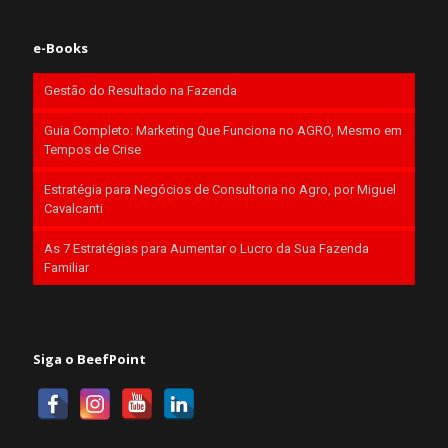
e-Books
Gestão do Resultado na Fazenda
Guia Completo: Marketing Que Funciona no AGRO, Mesmo em
Tempos de Crise
Estratégia para Negócios de Consultoria no Agro, por Miguel
Cavalcanti
As 7 Estratégias para Aumentar o Lucro da Sua Fazenda
Familiar
Siga o BeefPoint