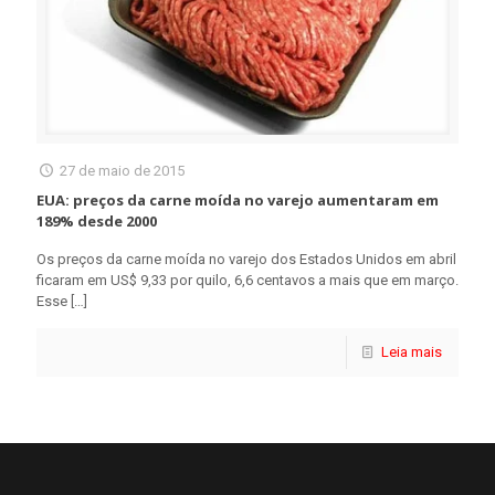
27 de maio de 2015
EUA: preços da carne moída no varejo aumentaram em
189% desde 2000
Os preços da carne moída no varejo dos Estados Unidos em abril
ficaram em US$ 9,33 por quilo, 6,6 centavos a mais que em março.
Esse
[…]
Leia mais