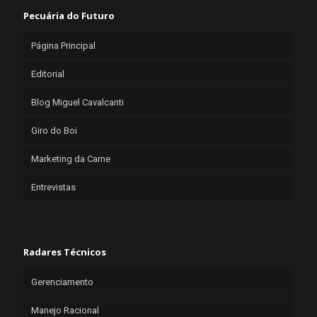
Pecuária do Futuro
Página Principal
Editorial
Blog Miguel Cavalcanti
Giro do Boi
Marketing da Carne
Entrevistas
Radares Técnicos
Gerenciamento
Manejo Racional