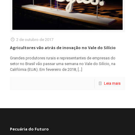
2 de outubro de 2017
Agricultores vão atrás de inovação no Vale do Silício
Grandes produtores rurais e representantes de empresas do
setor no Brasil vão passar uma semana no Vale do Silício, na
Califórnia (EUA). Em fevereiro de 2018,
[…]
Leia mais
Pecuária do Futuro