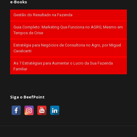
e-Books
Gestão do Resultado na Fazenda
Guia Completo: Marketing Que Funciona no AGRO, Mesmo em
Tempos de Crise
Estratégia para Negócios de Consultoria no Agro, por Miguel
Cavalcanti
As 7 Estratégias para Aumentar o Lucro da Sua Fazenda
Familiar
Siga o BeefPoint