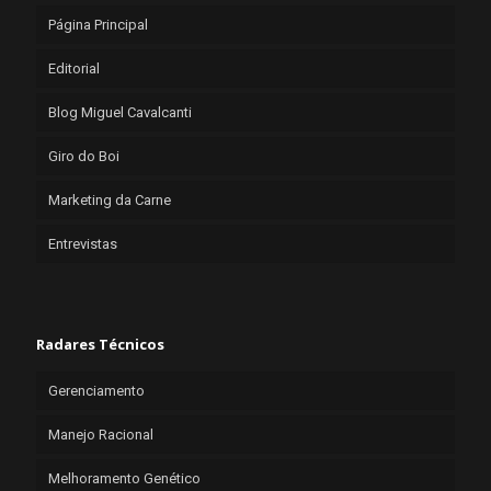
Página Principal
Editorial
Blog Miguel Cavalcanti
Giro do Boi
Marketing da Carne
Entrevistas
Radares Técnicos
Gerenciamento
Manejo Racional
Melhoramento Genético