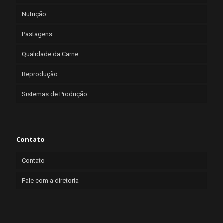
Nutrição
Pastagens
Qualidade da Carne
Reprodução
Sistemas de Produção
Contato
Contato
Fale com a diretoria