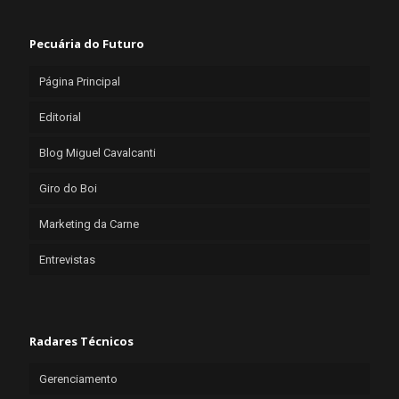
Pecuária do Futuro
Página Principal
Editorial
Blog Miguel Cavalcanti
Giro do Boi
Marketing da Carne
Entrevistas
Radares Técnicos
Gerenciamento