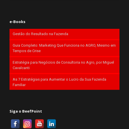
e-Books
Gestão do Resultado na Fazenda
Guia Completo: Marketing Que Funciona no AGRO, Mesmo em
Tempos de Crise
Estratégia para Negócios de Consultoria no Agro, por Miguel
Cavalcanti
As 7 Estratégias para Aumentar o Lucro da Sua Fazenda
Familiar
Siga o BeefPoint