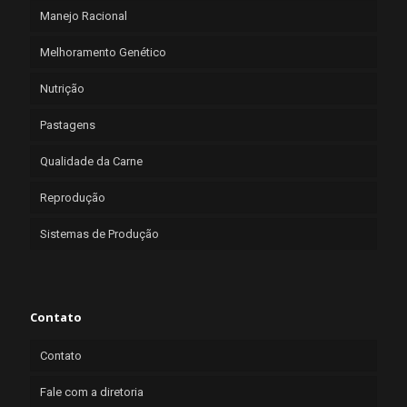
Manejo Racional
Melhoramento Genético
Nutrição
Pastagens
Qualidade da Carne
Reprodução
Sistemas de Produção
Contato
Contato
Fale com a diretoria