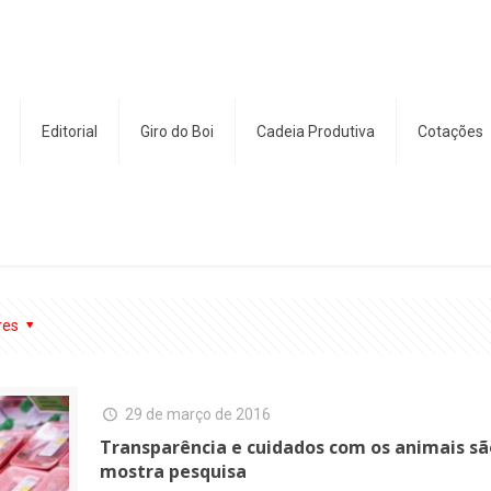
Editorial
Giro do Boi
Cadeia Produtiva
Cotações
res
29 de março de 2016
Transparência e cuidados com os animais são
mostra pesquisa