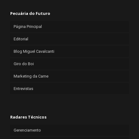
Pecuária do Futuro
Página Principal
Editorial
Blog Miguel Cavalcanti
Giro do Boi
Marketing da Carne
Entrevistas
Radares Técnicos
Gerenciamento