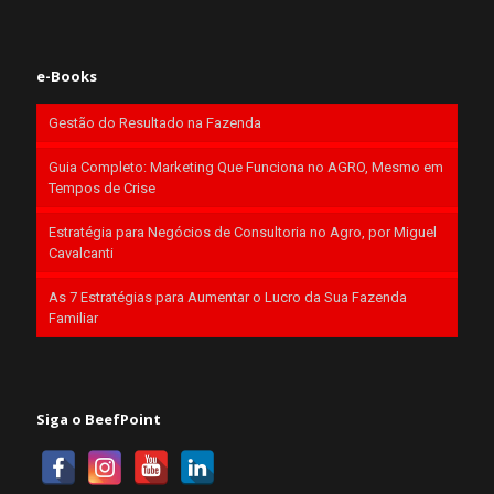
e-Books
Gestão do Resultado na Fazenda
Guia Completo: Marketing Que Funciona no AGRO, Mesmo em
Tempos de Crise
Estratégia para Negócios de Consultoria no Agro, por Miguel
Cavalcanti
As 7 Estratégias para Aumentar o Lucro da Sua Fazenda
Familiar
Siga o BeefPoint