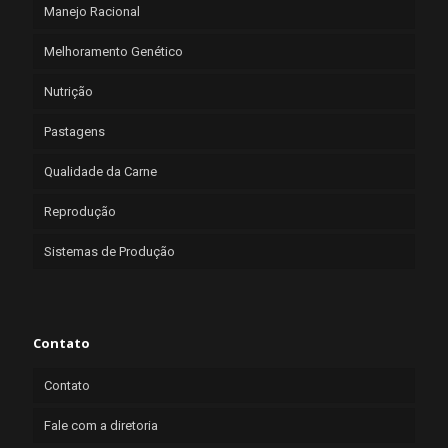
Manejo Racional
Melhoramento Genético
Nutrição
Pastagens
Qualidade da Carne
Reprodução
Sistemas de Produção
Contato
Contato
Fale com a diretoria