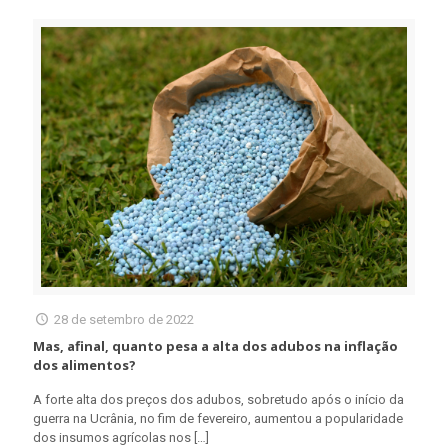
28 de setembro de 2022
Mas, afinal, quanto pesa a alta dos adubos na inflação
dos alimentos?
A forte alta dos preços dos adubos, sobretudo após o início da
guerra na Ucrânia, no fim de fevereiro, aumentou a popularidade
dos insumos agrícolas nos
[…]