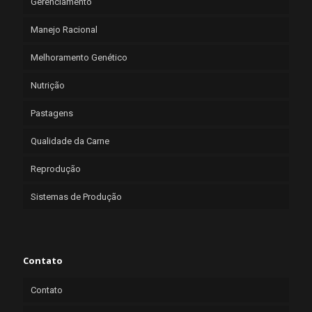
Gerenciamento
Manejo Racional
Melhoramento Genético
Nutrição
Pastagens
Qualidade da Carne
Reprodução
Sistemas de Produção
Contato
Contato