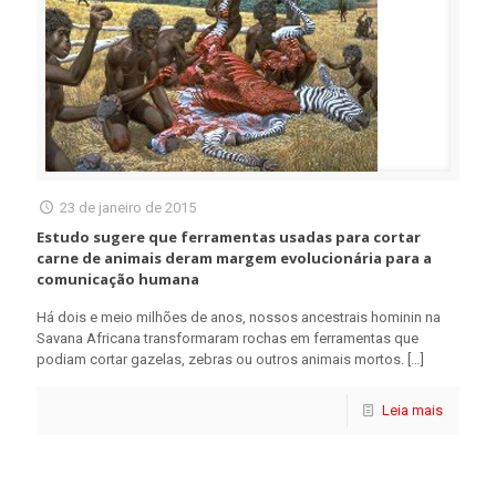
23 de janeiro de 2015
Estudo sugere que ferramentas usadas para cortar
carne de animais deram margem evolucionária para a
comunicação humana
Há dois e meio milhões de anos, nossos ancestrais hominin na
Savana Africana transformaram rochas em ferramentas que
podiam cortar gazelas, zebras ou outros animais mortos.
[…]
Leia mais