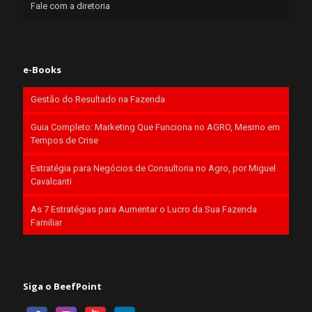
Fale com a diretoria
e-Books
Gestão do Resultado na Fazenda
Guia Completo: Marketing Que Funciona no AGRO, Mesmo em
Tempos de Crise
Estratégia para Negócios de Consultoria no Agro, por Miguel
Cavalcanti
As 7 Estratégias para Aumentar o Lucro da Sua Fazenda
Familiar
Siga o BeefPoint