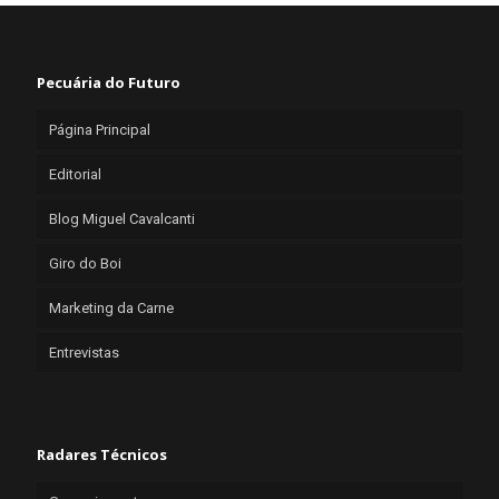
Pecuária do Futuro
Página Principal
Editorial
Blog Miguel Cavalcanti
Giro do Boi
Marketing da Carne
Entrevistas
Radares Técnicos