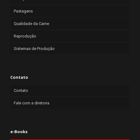
Pastagens
Qualidade da Carne
Reprodução
Sistemas de Produção
Contato
Contato
Fale com a diretoria
e-Books