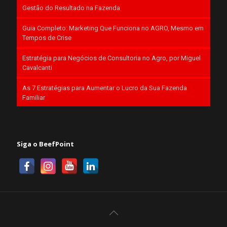
Gestão do Resultado na Fazenda
Guia Completo: Marketing Que Funciona no AGRO, Mesmo em
Tempos de Crise
Estratégia para Negócios de Consultoria no Agro, por Miguel
Cavalcanti
As 7 Estratégias para Aumentar o Lucro da Sua Fazenda
Familiar
Siga o BeefPoint