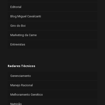
Editorial
Blog Miguel Cavalcanti
Giro do Boi
Marketing da Carne
Entrevistas
Radares Técnicos
Gerenciamento
Manejo Racional
Melhoramento Genético
Nutrição