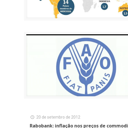
20 de setembro de 2012
Rabobank: inflação nos preços de commodit