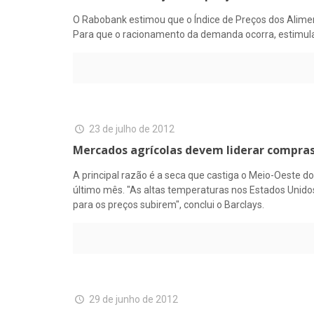
O Rabobank estimou que o Índice de Preços dos Alime
Para que o racionamento da demanda ocorra, estimulan
23 de julho de 2012
Mercados agrícolas devem liderar compras
A principal razão é a seca que castiga o Meio-Oeste d
último mês. "As altas temperaturas nos Estados Unido
para os preços subirem", conclui o Barclays.
29 de junho de 2012