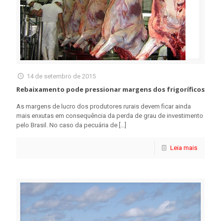
14 de setembro de 2015
Rebaixamento pode pressionar margens dos frigoríficos
As margens de lucro dos produtores rurais devem ficar ainda
mais enxutas em consequência da perda de grau de investimento
pelo Brasil. No caso da pecuária de
[…]
Leia mais