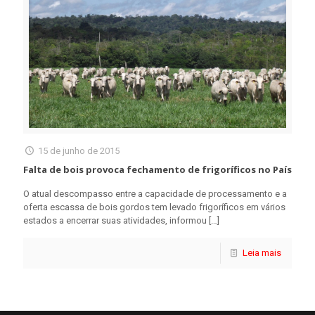
15 de junho de 2015
Falta de bois provoca fechamento de frigoríficos no País
O atual descompasso entre a capacidade de processamento e a
oferta escassa de bois gordos tem levado frigoríficos em vários
estados a encerrar suas atividades, informou
[…]
Leia mais