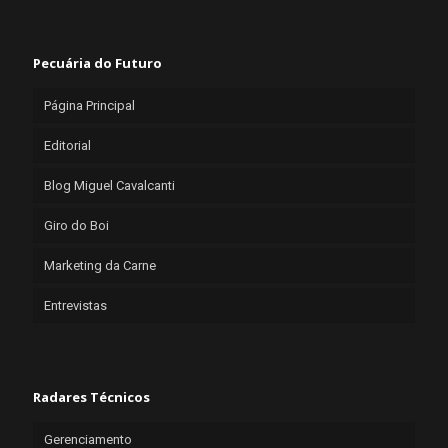
Pecuária do Futuro
Página Principal
Editorial
Blog Miguel Cavalcanti
Giro do Boi
Marketing da Carne
Entrevistas
Radares Técnicos
Gerenciamento