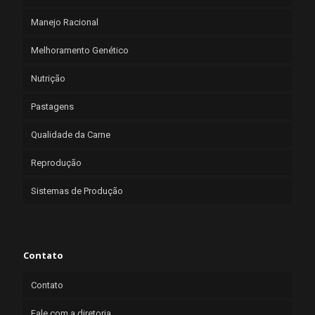
Manejo Racional
Melhoramento Genético
Nutrição
Pastagens
Qualidade da Carne
Reprodução
Sistemas de Produção
Contato
Contato
Fale com a diretoria