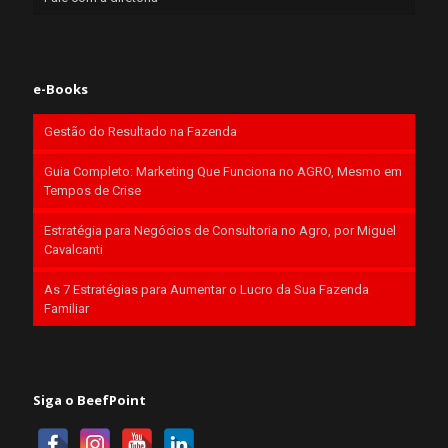
e-Books
Gestão do Resultado na Fazenda
Guia Completo: Marketing Que Funciona no AGRO, Mesmo em
Tempos de Crise
Estratégia para Negócios de Consultoria no Agro, por Miguel
Cavalcanti
As 7 Estratégias para Aumentar o Lucro da Sua Fazenda
Familiar
Siga o BeefPoint