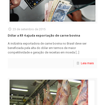
23 de setembro de 2015
Dólar a R$ 4 ajuda exportação de carne bovina
A indústria exportadora de carne bovina no Brasil deve ser
beneficiada pela alta do dólar em termos de maior
competitividade e geração de receitas em moeda
[…]
Leia mais