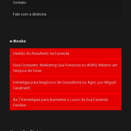
Contato
Fale com a diretoria
e-Books
Gestão do Resultado na Fazenda
Guia Completo: Marketing Que Funciona no AGRO, Mesmo em
Tempos de Crise
Estratégia para Negócios de Consultoria no Agro, por Miguel
Cavalcanti
As 7 Estratégias para Aumentar o Lucro da Sua Fazenda
Familiar