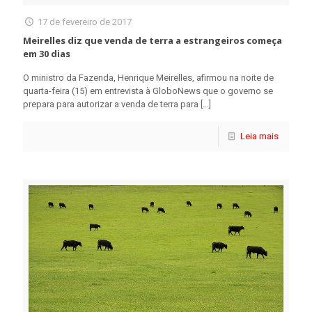
17 de fevereiro de 2017
Meirelles diz que venda de terra a estrangeiros começa
em 30 dias
O ministro da Fazenda, Henrique Meirelles, afirmou na noite de
quarta-feira (15) em entrevista à GloboNews que o governo se
prepara para autorizar a venda de terra para
[…]
Leia mais