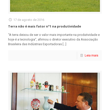
17 de agosto de 2016
Terra não é mais fator n°1 na produtividade
“A terra deixou de ser o valor mais importante na produtividade e
hoje é a tecnologia”, afirmou o diretor executivo da Associação
Brasileira das Indústrias Exportadoras
[…]
Leia mais