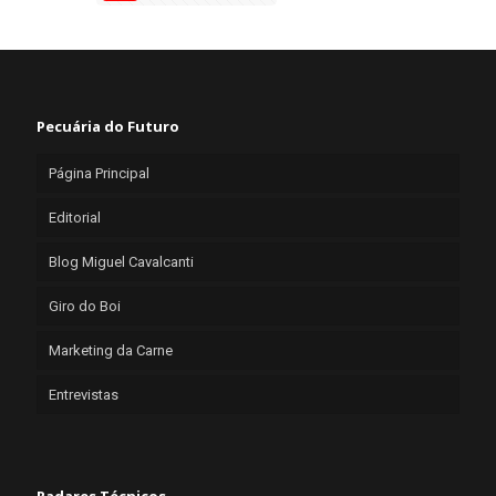
Pecuária do Futuro
Página Principal
Editorial
Blog Miguel Cavalcanti
Giro do Boi
Marketing da Carne
Entrevistas