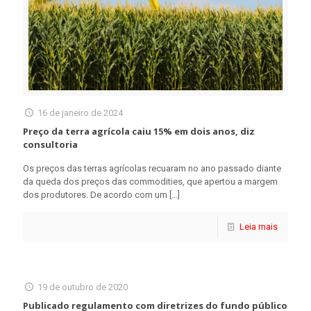
16 de janeiro de 2024
Preço da terra agrícola caiu 15% em dois anos, diz
consultoria
Os preços das terras agrícolas recuaram no ano passado diante
da queda dos preços das commodities, que apertou a margem
dos produtores. De acordo com um
[…]
Leia mais
19 de outubro de 2020
Publicado regulamento com diretrizes do fundo público