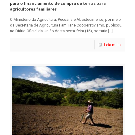
para o financiamento de compra de terras para
agricultores familiares
O Ministério da Agricultura, Pecuária e Abastecimento, por meio
da Secretaria de Agricultura Familiar e Cooperativismo, publicou,
no Diário Oficial da União desta sexta-feira (16), portaria
[…]
Leia mais