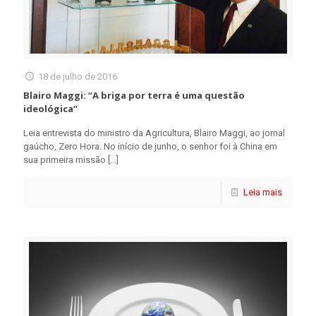
18 de julho de 2016
Blairo Maggi: “A briga por terra é uma questão
ideológica”
Leia entrevista do ministro da Agricultura, Blairo Maggi, ao jornal
gaúcho, Zero Hora. No início de junho, o senhor foi à China em
sua primeira missão
[…]
Leia mais