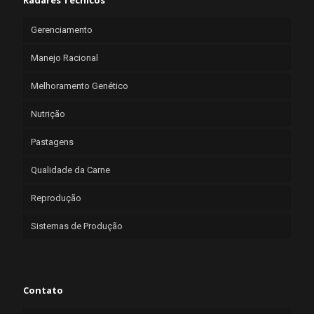
Radares Técnicos
Gerenciamento
Manejo Racional
Melhoramento Genético
Nutrição
Pastagens
Qualidade da Carne
Reprodução
Sistemas de Produção
Contato