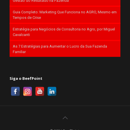
Gestão do Resultado na Fazenda
Guia Completo: Marketing Que Funciona no AGRO, Mesmo em
Tempos de Crise
Estratégia para Negócios de Consultoria no Agro, por Miguel
Cavalcanti
As 7 Estratégias para Aumentar o Lucro da Sua Fazenda
Familiar
Siga o BeefPoint