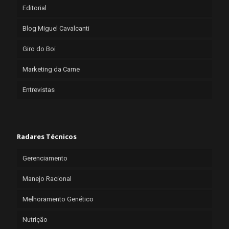
Editorial
Blog Miguel Cavalcanti
Giro do Boi
Marketing da Carne
Entrevistas
Radares Técnicos
Gerenciamento
Manejo Racional
Melhoramento Genético
Nutrição