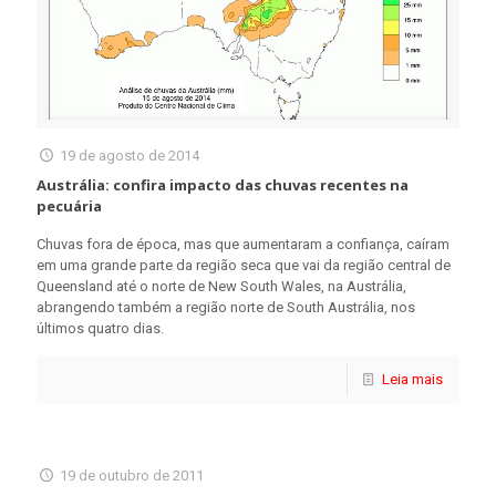
19 de agosto de 2014
Austrália: confira impacto das chuvas recentes na
pecuária
Chuvas fora de época, mas que aumentaram a confiança, caíram
em uma grande parte da região seca que vai da região central de
Queensland até o norte de New South Wales, na Austrália,
abrangendo também a região norte de South Austrália, nos
últimos quatro dias.
Leia mais
19 de outubro de 2011