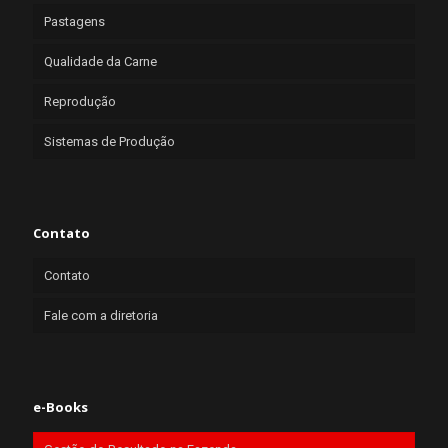
Pastagens
Qualidade da Carne
Reprodução
Sistemas de Produção
Contato
Contato
Fale com a diretoria
e-Books