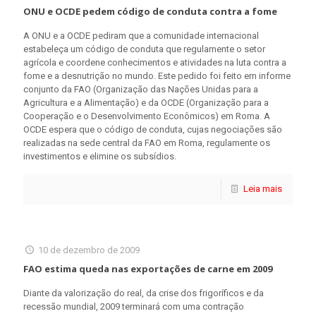
ONU e OCDE pedem código de conduta contra a fome
A ONU e a OCDE pediram que a comunidade internacional
estabeleça um código de conduta que regulamente o setor
agrícola e coordene conhecimentos e atividades na luta contra a
fome e a desnutrição no mundo. Este pedido foi feito em informe
conjunto da FAO (Organização das Nações Unidas para a
Agricultura e a Alimentação) e da OCDE (Organização para a
Cooperação e o Desenvolvimento Econômicos) em Roma. A
OCDE espera que o código de conduta, cujas negociações são
realizadas na sede central da FAO em Roma, regulamente os
investimentos e elimine os subsídios.
Leia mais
10 de dezembro de 2009
FAO estima queda nas exportações de carne em 2009
Diante da valorização do real, da crise dos frigoríficos e da
recessão mundial, 2009 terminará com uma contração