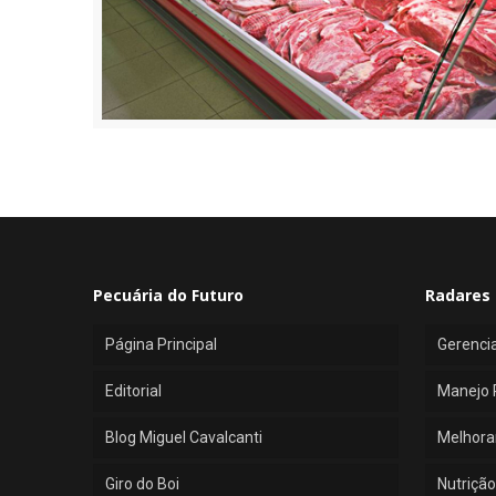
Pecuária do Futuro
Radares 
Página Principal
Gerenci
Editorial
Manejo 
Blog Miguel Cavalcanti
Melhora
Giro do Boi
Nutrição