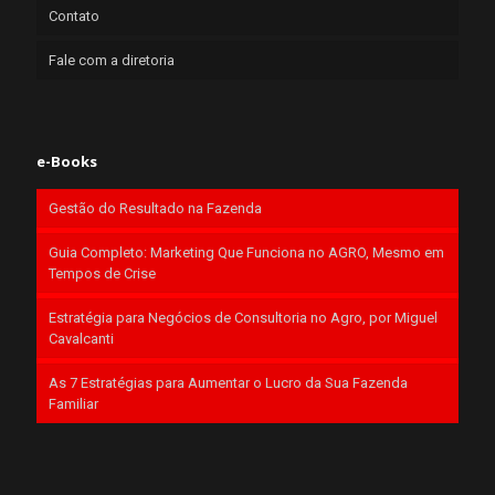
Contato
Fale com a diretoria
e-Books
Gestão do Resultado na Fazenda
Guia Completo: Marketing Que Funciona no AGRO, Mesmo em
Tempos de Crise
Estratégia para Negócios de Consultoria no Agro, por Miguel
Cavalcanti
As 7 Estratégias para Aumentar o Lucro da Sua Fazenda
Familiar