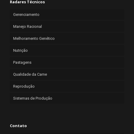
Radares Técnicos
Gerenciamento
Manejo Racional
Melhoramento Genético
Nutrição
Pastagens
Qualidade da Carne
Reprodução
Sistemas de Produção
Contato