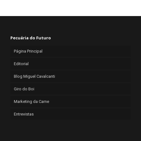
Pecuária do Futuro
Página Principal
Editorial
Blog Miguel Cavalcanti
Giro do Boi
Marketing da Carne
Entrevistas