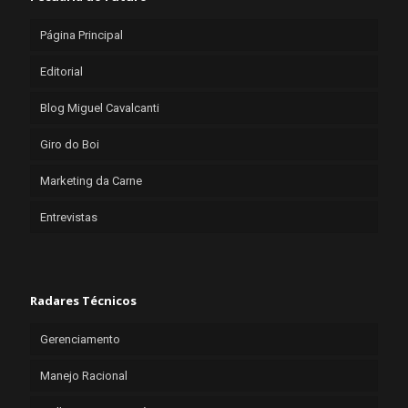
Página Principal
Editorial
Blog Miguel Cavalcanti
Giro do Boi
Marketing da Carne
Entrevistas
Radares Técnicos
Gerenciamento
Manejo Racional