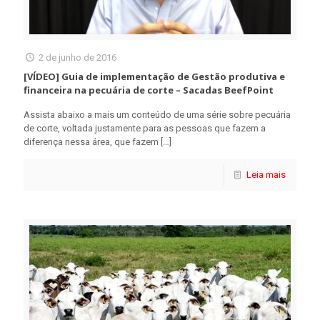
2 de junho de 2016
[VÍDEO] Guia de implementação de Gestão produtiva e
financeira na pecuária de corte – Sacadas BeefPoint
Assista abaixo a mais um conteúdo de uma série sobre pecuária
de corte, voltada justamente para as pessoas que fazem a
diferença nessa área, que fazem
[…]
Leia mais