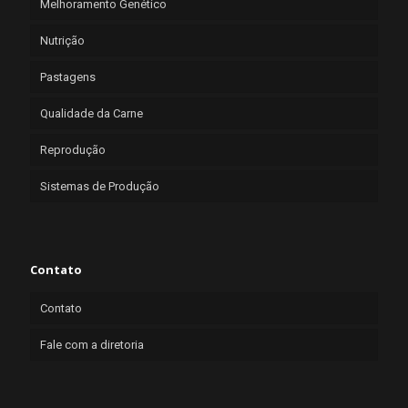
Melhoramento Genético
Nutrição
Pastagens
Qualidade da Carne
Reprodução
Sistemas de Produção
Contato
Contato
Fale com a diretoria