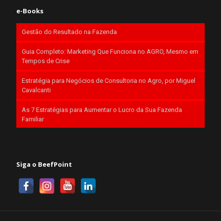
e-Books
Gestão do Resultado na Fazenda
Guia Completo: Marketing Que Funciona no AGRO, Mesmo em
Tempos de Crise
Estratégia para Negócios de Consultoria no Agro, por Miguel
Cavalcanti
As 7 Estratégias para Aumentar o Lucro da Sua Fazenda
Familiar
Siga o BeefPoint