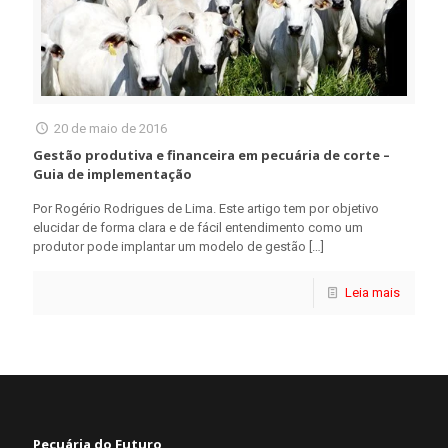
20 de maio de 2016
Gestão produtiva e financeira em pecuária de corte –
Guia de implementação
Por Rogério Rodrigues de Lima. Este artigo tem por objetivo
elucidar de forma clara e de fácil entendimento como um
produtor pode implantar um modelo de gestão
[…]
Leia mais
Pecuária do Futuro