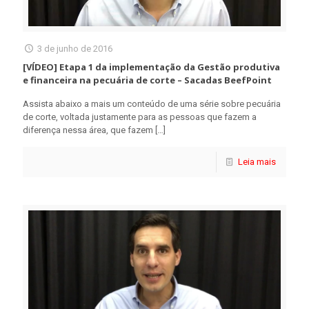
3 de junho de 2016
[VÍDEO] Etapa 1 da implementação da Gestão produtiva
e financeira na pecuária de corte – Sacadas BeefPoint
Assista abaixo a mais um conteúdo de uma série sobre pecuária
de corte, voltada justamente para as pessoas que fazem a
diferença nessa área, que fazem
[…]
Leia mais