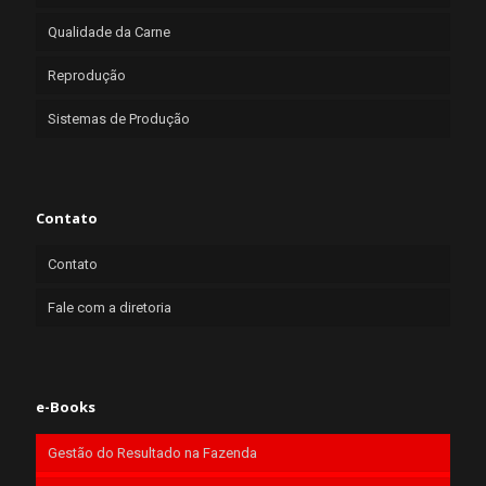
Qualidade da Carne
Reprodução
Sistemas de Produção
Contato
Contato
Fale com a diretoria
e-Books
Gestão do Resultado na Fazenda