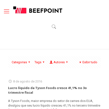
Categorias
Tags
Autores
Exibir tudo
8 de agosto de 2016
Lucro líquido da Tyson Foods cresce 41,1% no 3o
trimestre fiscal
A Tyson Foods, maior empresa do setor de carnes dos EUA,
divulgou que seu lucro líquido cresceu 41,1% no terceiro trimestre