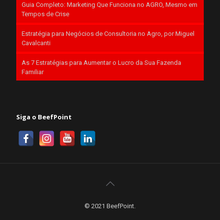
Guia Completo: Marketing Que Funciona no AGRO, Mesmo em
Tempos de Crise
Estratégia para Negócios de Consultoria no Agro, por Miguel
Cavalcanti
As 7 Estratégias para Aumentar o Lucro da Sua Fazenda
Familiar
Siga o BeefPoint
© 2021 BeefPoint.