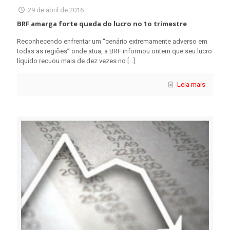
29 de abril de 2016
BRF amarga forte queda do lucro no 1o trimestre
Reconhecendo enfrentar um “cenário extremamente adverso em
todas as regiões” onde atua, a BRF informou ontem que seu lucro
líquido recuou mais de dez vezes no
[…]
Leia mais