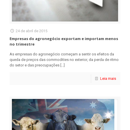
24 de abril de 2015
Empresas do agronegócio exportam e importam menos
no trimestre
As empresas do agronegócio começam a sentir os efeitos da
queda de preços das commodities no exterior, da perda de ritmo
do setor e das preocupações
[…]
Leia mais