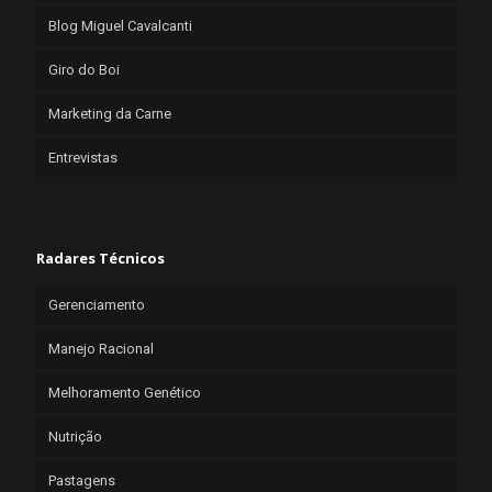
Blog Miguel Cavalcanti
Giro do Boi
Marketing da Carne
Entrevistas
Radares Técnicos
Gerenciamento
Manejo Racional
Melhoramento Genético
Nutrição
Pastagens