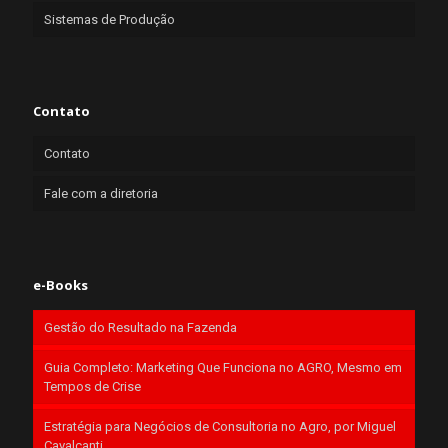
Sistemas de Produção
Contato
Contato
Fale com a diretoria
e-Books
Gestão do Resultado na Fazenda
Guia Completo: Marketing Que Funciona no AGRO, Mesmo em
Tempos de Crise
Estratégia para Negócios de Consultoria no Agro, por Miguel
Cavalcanti