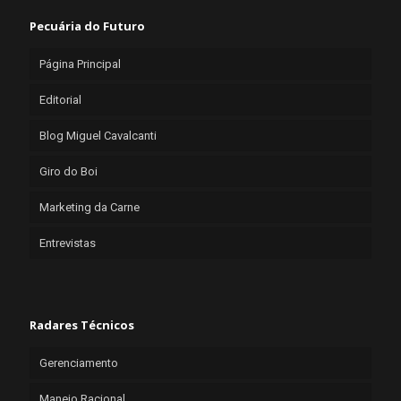
Pecuária do Futuro
Página Principal
Editorial
Blog Miguel Cavalcanti
Giro do Boi
Marketing da Carne
Entrevistas
Radares Técnicos
Gerenciamento
Manejo Racional