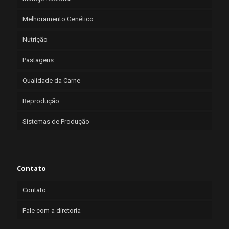
Melhoramento Genético
Nutrição
Pastagens
Qualidade da Carne
Reprodução
Sistemas de Produção
Contato
Contato
Fale com a diretoria