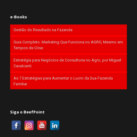
e-Books
Gestão do Resultado na Fazenda
Guia Completo: Marketing Que Funciona no AGRO, Mesmo em
Tempos de Crise
Estratégia para Negócios de Consultoria no Agro, por Miguel
Cavalcanti
As 7 Estratégias para Aumentar o Lucro da Sua Fazenda
Familiar
Siga o BeefPoint