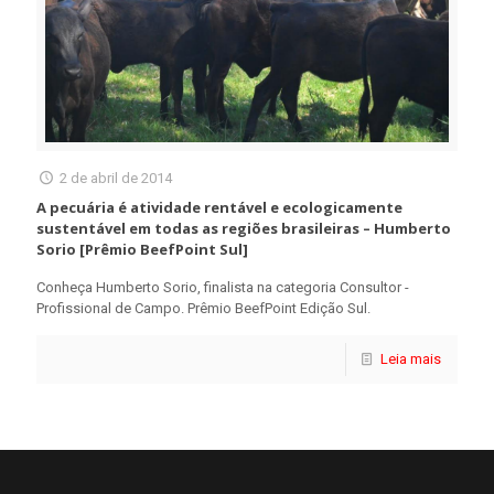
2 de abril de 2014
A pecuária é atividade rentável e ecologicamente
sustentável em todas as regiões brasileiras – Humberto
Sorio [Prêmio BeefPoint Sul]
Conheça Humberto Sorio, finalista na categoria Consultor -
Profissional de Campo. Prêmio BeefPoint Edição Sul.
Leia mais