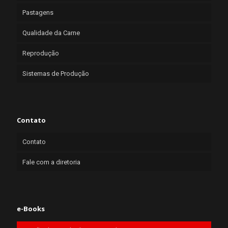
Pastagens
Qualidade da Carne
Reprodução
Sistemas de Produção
Contato
Contato
Fale com a diretoria
e-Books