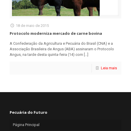
18 de maio de 2015
Protocolo moderniza mercado de carne bovina
A Confederação da Agricultura e Pecuária do Brasil (CNA) e a
Associação Brasileira de Angus (ABA) assinaram o Protocolo
Angus, na tarde desta quinta-feira (14) com
[…]
Leia mais
Pecuária do Futuro
Página Principal