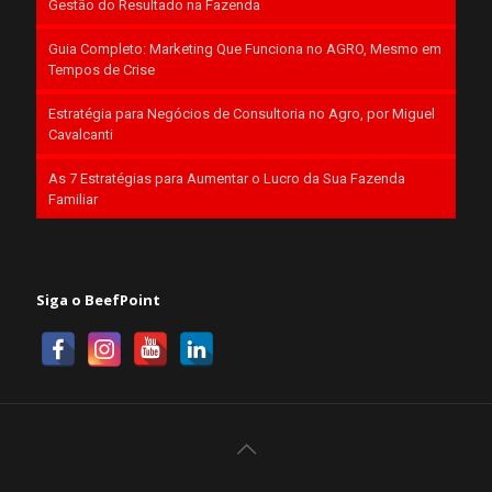
Gestão do Resultado na Fazenda
Guia Completo: Marketing Que Funciona no AGRO, Mesmo em
Tempos de Crise
Estratégia para Negócios de Consultoria no Agro, por Miguel
Cavalcanti
As 7 Estratégias para Aumentar o Lucro da Sua Fazenda
Familiar
Siga o BeefPoint