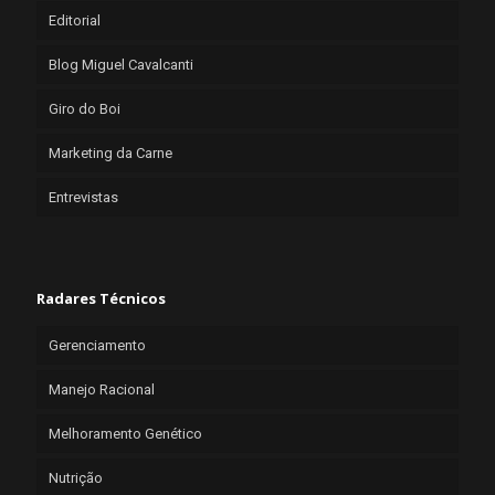
Editorial
Blog Miguel Cavalcanti
Giro do Boi
Marketing da Carne
Entrevistas
Radares Técnicos
Gerenciamento
Manejo Racional
Melhoramento Genético
Nutrição