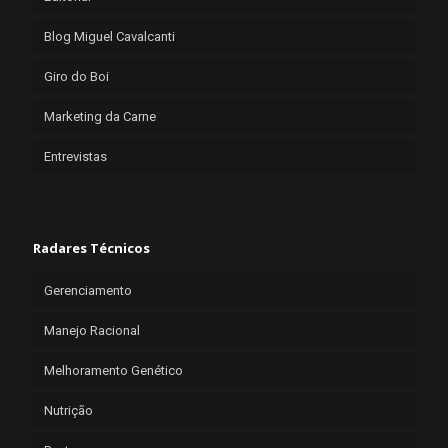
Blog Miguel Cavalcanti
Giro do Boi
Marketing da Carne
Entrevistas
Radares Técnicos
Gerenciamento
Manejo Racional
Melhoramento Genético
Nutrição