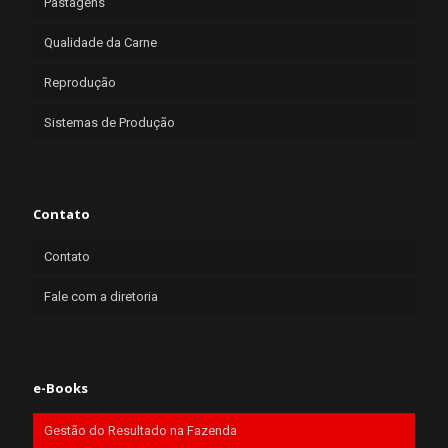
Pastagens
Qualidade da Carne
Reprodução
Sistemas de Produção
Contato
Contato
Fale com a diretoria
e-Books
Gestão do Resultado na Fazenda