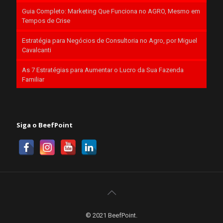
Guia Completo: Marketing Que Funciona no AGRO, Mesmo em
Tempos de Crise
Estratégia para Negócios de Consultoria no Agro, por Miguel
Cavalcanti
As 7 Estratégias para Aumentar o Lucro da Sua Fazenda
Familiar
Siga o BeefPoint
© 2021 BeefPoint.