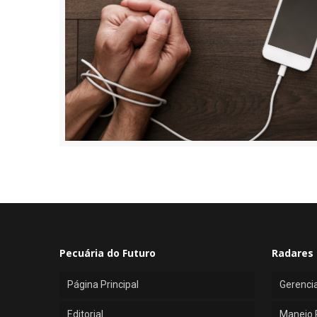
Pecuária do Futuro
Radares 
Página Principal
Gerenci
Editorial
Manejo 