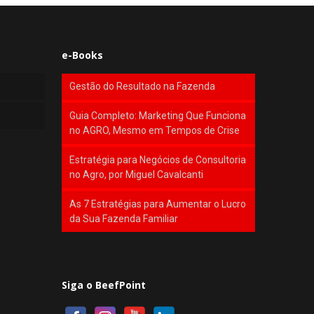
e-Books
Gestão do Resultado na Fazenda
Guia Completo: Marketing Que Funciona
no AGRO, Mesmo em Tempos de Crise
Estratégia para Negócios de Consultoria
no Agro, por Miguel Cavalcanti
As 7 Estratégias para Aumentar o Lucro
da Sua Fazenda Familiar
Siga o BeefPoint