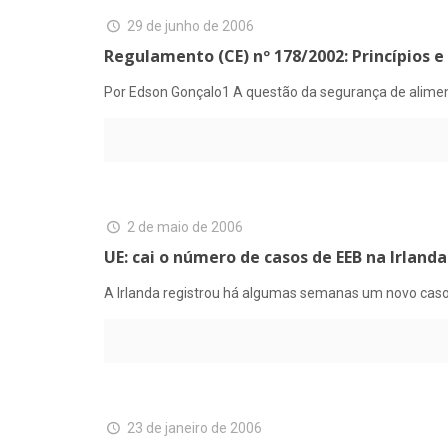
29 de junho de 2006
Regulamento (CE) nº 178/2002: Princípios 
Por Edson Gonçalo1 A questão da segurança de alimen
2 de maio de 2006
UE: cai o número de casos de EEB na Irlanda
A Irlanda registrou há algumas semanas um novo caso 
23 de janeiro de 2006