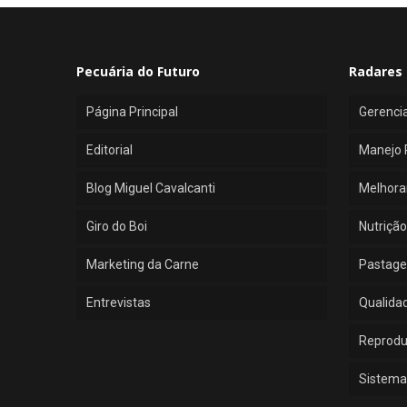
Pecuária do Futuro
Radares 
Página Principal
Gerenci
Editorial
Manejo 
Blog Miguel Cavalcanti
Melhora
Giro do Boi
Nutrição
Marketing da Carne
Pastage
Entrevistas
Qualida
Reprod
Sistema