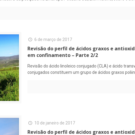
6 de março de 2017
Revisão do perfil de ácidos graxos e antiox
em confinamento – Parte 2/2
Revisão do ácido linoleico conjugado (CLA) e ácido trans
conjugados constituem um grupo de ácidos graxos polii
10 de janeiro de 2017
Revisão do perfil de ácidos graxos e antiox