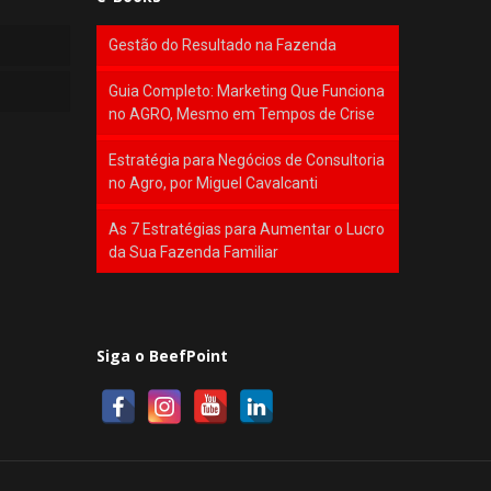
Gestão do Resultado na Fazenda
Guia Completo: Marketing Que Funciona
no AGRO, Mesmo em Tempos de Crise
Estratégia para Negócios de Consultoria
no Agro, por Miguel Cavalcanti
As 7 Estratégias para Aumentar o Lucro
da Sua Fazenda Familiar
Siga o BeefPoint