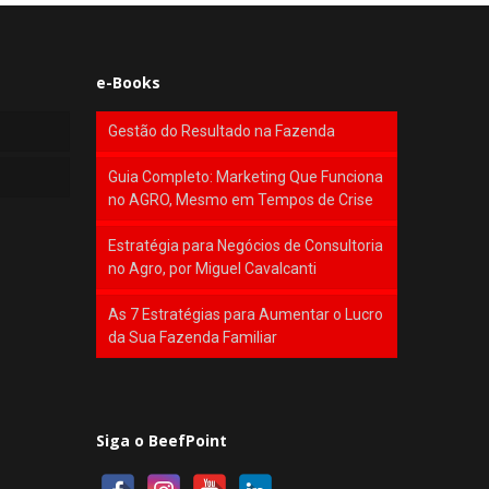
e-Books
Gestão do Resultado na Fazenda
Guia Completo: Marketing Que Funciona
no AGRO, Mesmo em Tempos de Crise
Estratégia para Negócios de Consultoria
no Agro, por Miguel Cavalcanti
As 7 Estratégias para Aumentar o Lucro
da Sua Fazenda Familiar
Siga o BeefPoint