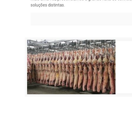
soluções distintas.