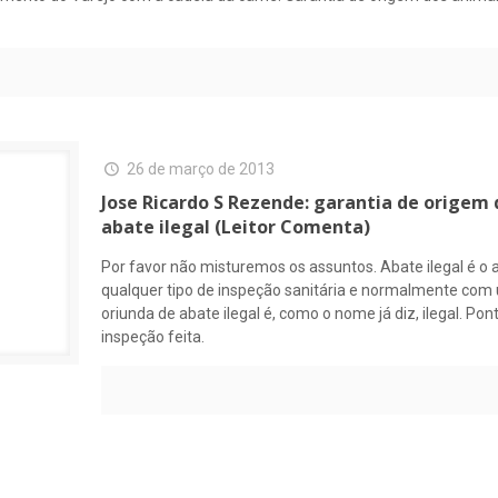
26 de março de 2013
Jose Ricardo S Rezende: garantia de origem
abate ilegal (Leitor Comenta)
Por favor não misturemos os assuntos. Abate ilegal é o 
qualquer tipo de inspeção sanitária e normalmente com 
oriunda de abate ilegal é, como o nome já diz, ilegal. Po
inspeção feita.