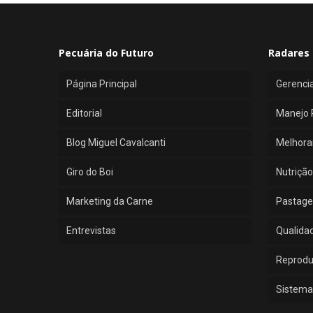
Pecuária do Futuro
Radares 
Página Principal
Gerenci
Editorial
Manejo 
Blog Miguel Cavalcanti
Melhora
Giro do Boi
Nutrição
Marketing da Carne
Pastage
Entrevistas
Qualida
Reprod
Sistema