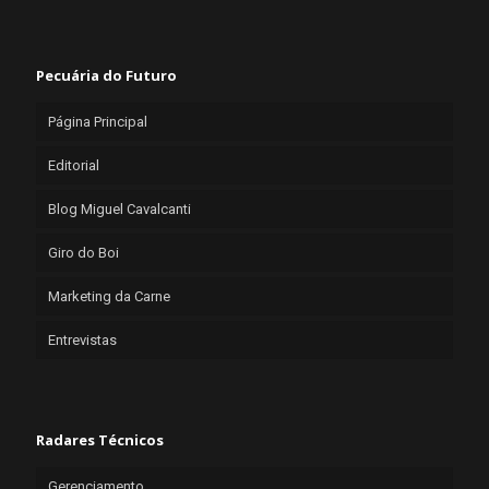
Pecuária do Futuro
Página Principal
Editorial
Blog Miguel Cavalcanti
Giro do Boi
Marketing da Carne
Entrevistas
Radares Técnicos
Gerenciamento