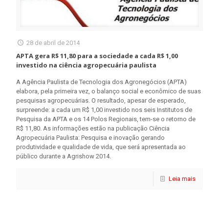
28 de abril de 2014
APTA gera R$ 11,80 para a sociedade a cada R$ 1,00
investido na ciência agropecuária paulista
A Agência Paulista de Tecnologia dos Agronegócios (APTA)
elabora, pela primeira vez, o balanço social e econômico de suas
pesquisas agropecuárias. O resultado, apesar de esperado,
surpreende: a cada um R$ 1,00 investido nos seis Institutos de
Pesquisa da APTA e os 14 Polos Regionais, tem-se o retorno de
R$ 11,80. As informações estão na publicação Ciência
Agropecuária Paulista: Pesquisa e inovação gerando
produtividade e qualidade de vida, que será apresentada ao
público durante a Agrishow 2014.
Leia mais