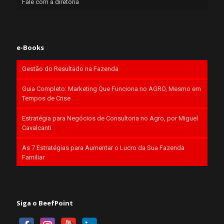
Fale com a diretoria
e-Books
Gestão do Resultado na Fazenda
Guia Completo: Marketing Que Funciona no AGRO, Mesmo em
Tempos de Crise
Estratégia para Negócios de Consultoria no Agro, por Miguel
Cavalcanti
As 7 Estratégias para Aumentar o Lucro da Sua Fazenda
Familiar
Siga o BeefPoint