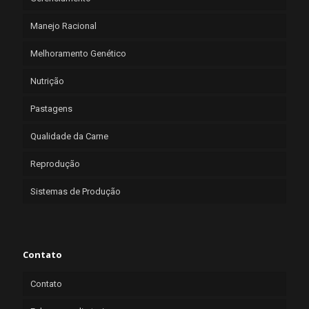
Manejo Racional
Melhoramento Genético
Nutrição
Pastagens
Qualidade da Carne
Reprodução
Sistemas de Produção
Contato
Contato