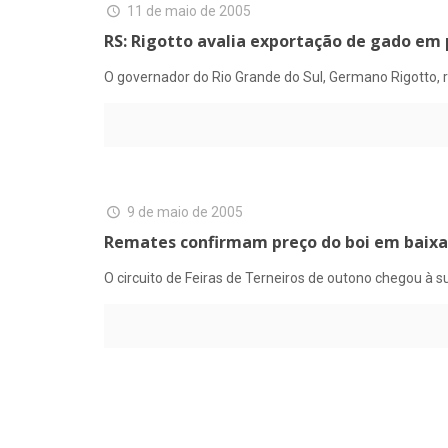
11 de maio de 2005
RS: Rigotto avalia exportação de gado em
O governador do Rio Grande do Sul, Germano Rigotto, 
9 de maio de 2005
Remates confirmam preço do boi em baixa
O circuito de Feiras de Terneiros de outono chegou à