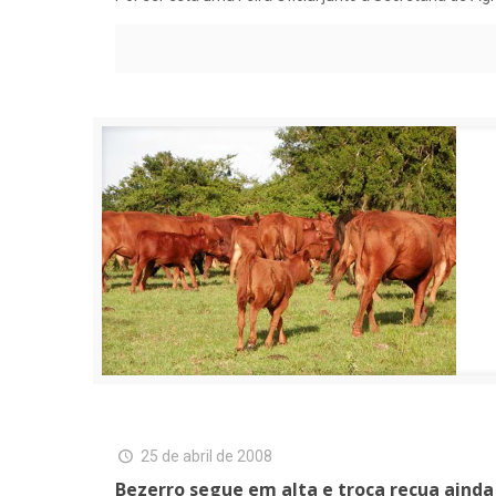
25 de abril de 2008
Bezerro segue em alta e troca recua ainda