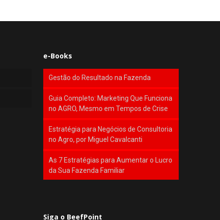
e-Books
Gestão do Resultado na Fazenda
Guia Completo: Marketing Que Funciona
no AGRO, Mesmo em Tempos de Crise
Estratégia para Negócios de Consultoria
no Agro, por Miguel Cavalcanti
As 7 Estratégias para Aumentar o Lucro
da Sua Fazenda Familiar
Siga o BeefPoint