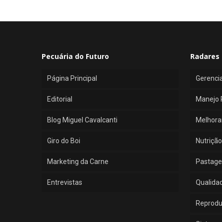
Pecuária do Futuro
Radares 
Página Principal
Gerenci
Editorial
Manejo 
Blog Miguel Cavalcanti
Melhora
Giro do Boi
Nutrição
Marketing da Carne
Pastage
Entrevistas
Qualida
Reprod