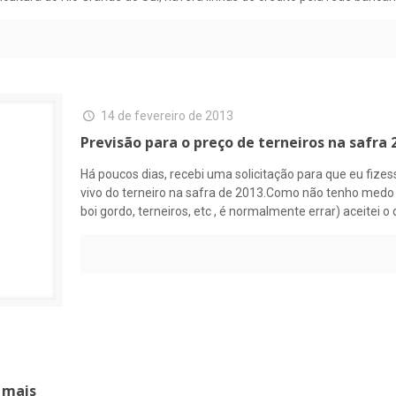
14 de fevereiro de 2013
Previsão para o preço de terneiros na safra 
Há poucos dias, recebi uma solicitação para que eu fize
vivo do terneiro na safra de 2013.Como não tenho medo 
boi gordo, terneiros, etc , é normalmente errar) aceitei o
 mais