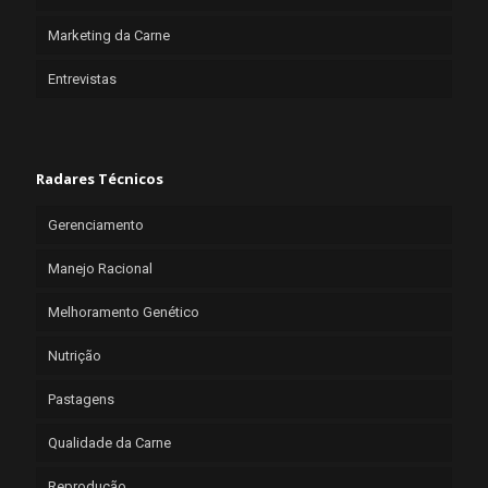
Marketing da Carne
Entrevistas
Radares Técnicos
Gerenciamento
Manejo Racional
Melhoramento Genético
Nutrição
Pastagens
Qualidade da Carne
Reprodução