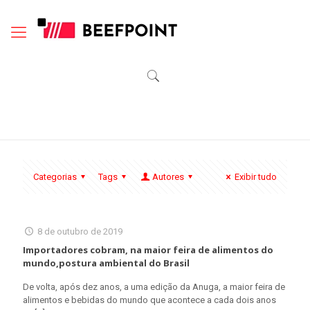
Categorias
Tags
Autores
Exibir tudo
8 de outubro de 2019
Importadores cobram, na maior feira de alimentos do
mundo,postura ambiental do Brasil
De volta, após dez anos, a uma edição da Anuga, a maior feira de
alimentos e bebidas do mundo que acontece a cada dois anos