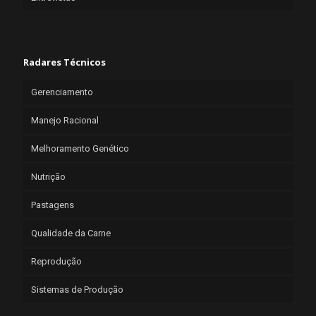
Radares Técnicos
Gerenciamento
Manejo Racional
Melhoramento Genético
Nutrição
Pastagens
Qualidade da Carne
Reprodução
Sistemas de Produção