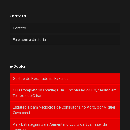
Contato
Contato
Fale com a diretoria
e-Books
Gestão do Resultado na Fazenda
Guia Completo: Marketing Que Funciona no AGRO, Mesmo em
Tempos de Crise
Estratégia para Negócios de Consultoria no Agro, por Miguel
Cavalcanti
As 7 Estratégias para Aumentar o Lucro da Sua Fazenda
Familiar