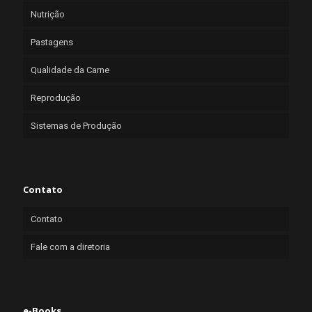
Nutrição
Pastagens
Qualidade da Carne
Reprodução
Sistemas de Produção
Contato
Contato
Fale com a diretoria
e-Books