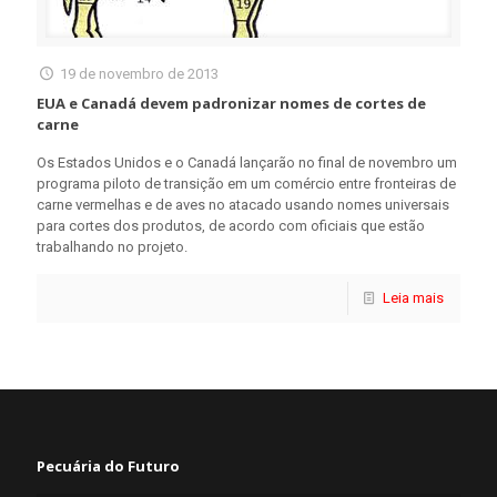
19 de novembro de 2013
EUA e Canadá devem padronizar nomes de cortes de
carne
Os Estados Unidos e o Canadá lançarão no final de novembro um
programa piloto de transição em um comércio entre fronteiras de
carne vermelhas e de aves no atacado usando nomes universais
para cortes dos produtos, de acordo com oficiais que estão
trabalhando no projeto.
Leia mais
Pecuária do Futuro