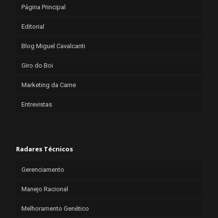
Página Principal
Editorial
Blog Miguel Cavalcanti
Giro do Boi
Marketing da Carne
Entrevistas
Radares Técnicos
Gerenciamento
Manejo Racional
Melhoramento Genético