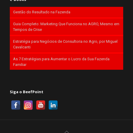
Gestão do Resultado na Fazenda
Guia Completo: Marketing Que Funciona no AGRO, Mesmo em
Tempos de Crise
Estratégia para Negócios de Consultoria no Agro, por Miguel
Cavalcanti
As 7 Estratégias para Aumentar o Lucro da Sua Fazenda
Familiar
Siga o BeefPoint