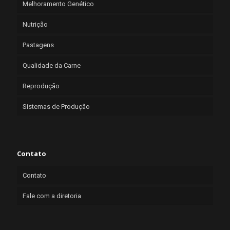
Melhoramento Genético
Nutrição
Pastagens
Qualidade da Carne
Reprodução
Sistemas de Produção
Contato
Contato
Fale com a diretoria