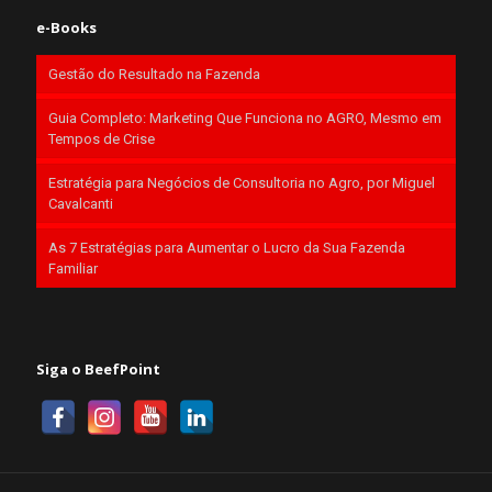
e-Books
Gestão do Resultado na Fazenda
Guia Completo: Marketing Que Funciona no AGRO, Mesmo em
Tempos de Crise
Estratégia para Negócios de Consultoria no Agro, por Miguel
Cavalcanti
As 7 Estratégias para Aumentar o Lucro da Sua Fazenda
Familiar
Siga o BeefPoint