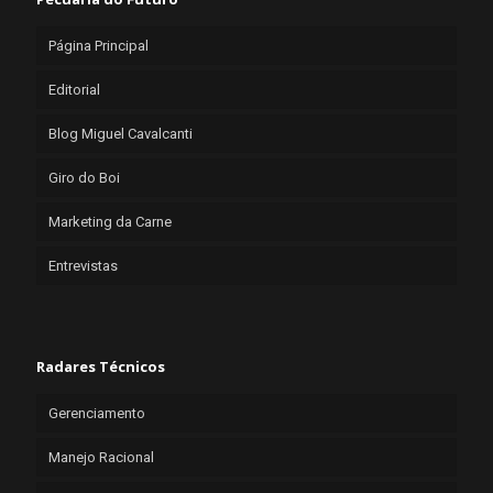
Página Principal
Editorial
Blog Miguel Cavalcanti
Giro do Boi
Marketing da Carne
Entrevistas
Radares Técnicos
Gerenciamento
Manejo Racional