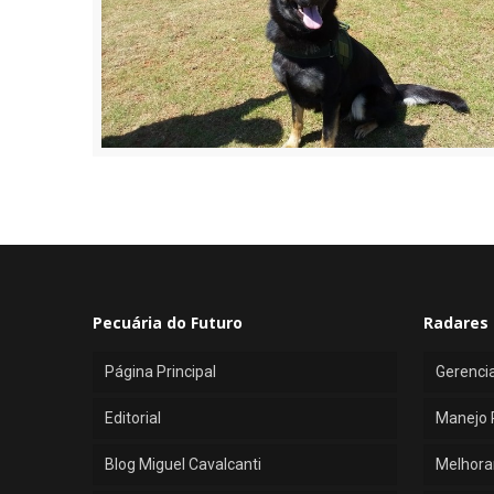
Pecuária do Futuro
Radares 
Página Principal
Gerenci
Editorial
Manejo 
Blog Miguel Cavalcanti
Melhora