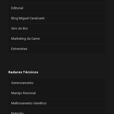
Editorial
Blog Miguel Cavalcanti
Giro do Boi
Marketing da Carne
Entrevistas
Radares Técnicos
Gerenciamento
Manejo Racional
Melhoramento Genético
Nutrição