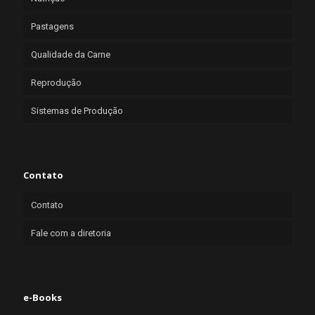
Pastagens
Qualidade da Carne
Reprodução
Sistemas de Produção
Contato
Contato
Fale com a diretoria
e-Books