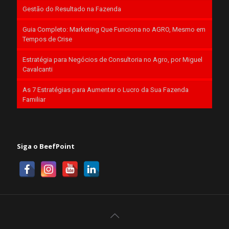
Gestão do Resultado na Fazenda
Guia Completo: Marketing Que Funciona no AGRO, Mesmo em
Tempos de Crise
Estratégia para Negócios de Consultoria no Agro, por Miguel
Cavalcanti
As 7 Estratégias para Aumentar o Lucro da Sua Fazenda
Familiar
Siga o BeefPoint