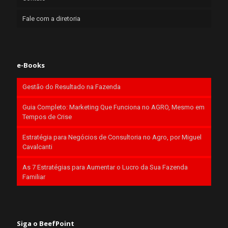
Fale com a diretoria
e-Books
Gestão do Resultado na Fazenda
Guia Completo: Marketing Que Funciona no AGRO, Mesmo em
Tempos de Crise
Estratégia para Negócios de Consultoria no Agro, por Miguel
Cavalcanti
As 7 Estratégias para Aumentar o Lucro da Sua Fazenda
Familiar
Siga o BeefPoint