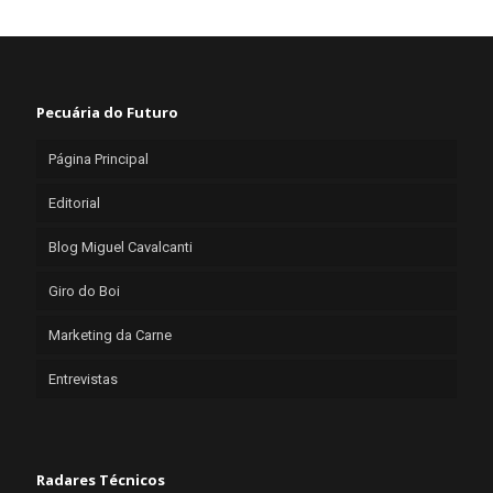
Pecuária do Futuro
Página Principal
Editorial
Blog Miguel Cavalcanti
Giro do Boi
Marketing da Carne
Entrevistas
Radares Técnicos