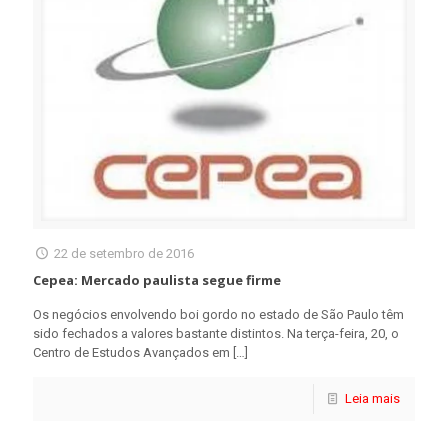
22 de setembro de 2016
Cepea: Mercado paulista segue firme
Os negócios envolvendo boi gordo no estado de São Paulo têm
sido fechados a valores bastante distintos. Na terça-feira, 20, o
Centro de Estudos Avançados em
[…]
Leia mais