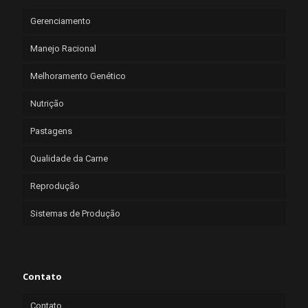
Gerenciamento
Manejo Racional
Melhoramento Genético
Nutrição
Pastagens
Qualidade da Carne
Reprodução
Sistemas de Produção
Contato
Contato