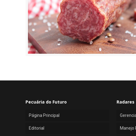
Pecuária do Futuro
Radares 
Página Principal
Gerenci
Editorial
Manejo 