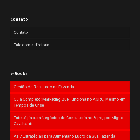
Contato
Contato
Fale com a diretoria
e-Books
Gestão do Resultado na Fazenda
Guia Completo: Marketing Que Funciona no AGRO, Mesmo em
Tempos de Crise
Estratégia para Negócios de Consultoria no Agro, por Miguel
Cavalcanti
As 7 Estratégias para Aumentar o Lucro da Sua Fazenda