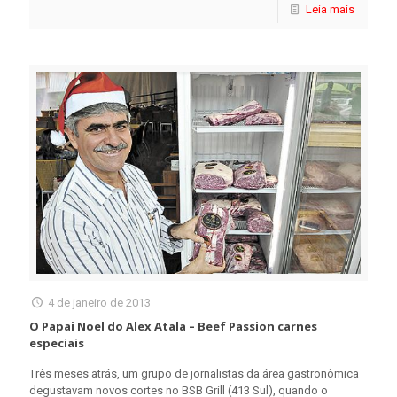
Leia mais
4 de janeiro de 2013
O Papai Noel do Alex Atala – Beef Passion carnes
especiais
Três meses atrás, um grupo de jornalistas da área gastronômica
degustavam novos cortes no BSB Grill (413 Sul), quando o