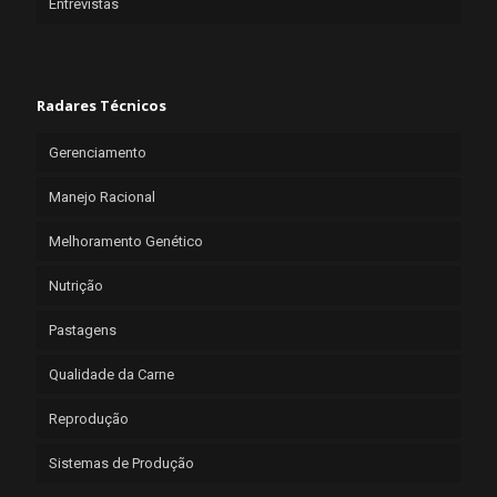
Entrevistas
Radares Técnicos
Gerenciamento
Manejo Racional
Melhoramento Genético
Nutrição
Pastagens
Qualidade da Carne
Reprodução
Sistemas de Produção