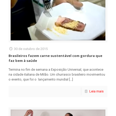
30 de outubro de 2015
Brasileiros fazem carne sustentável com gordura que
faz bem à saúde
Termina no fim de semana a Exposição Universal, que acontece
na cidade italiana de Milão. Um churrasco brasileiro movimentou
o evento, que foi o lançamento mundial
[…]
Leia mais