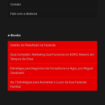
Contato
Fale com a diretoria
e-Books
Gestão do Resultado na Fazenda
Guia Completo: Marketing Que Funciona no AGRO, Mesmo em
Tempos de Crise
Estratégia para Negócios de Consultoria no Agro, por Miguel
Cavalcanti
As 7 Estratégias para Aumentar o Lucro da Sua Fazenda
Familiar