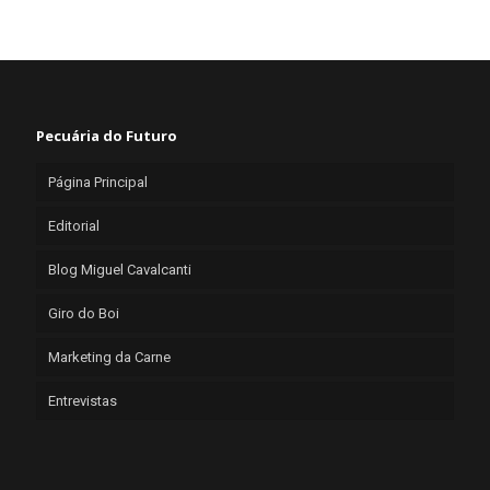
Pecuária do Futuro
Página Principal
Editorial
Blog Miguel Cavalcanti
Giro do Boi
Marketing da Carne
Entrevistas