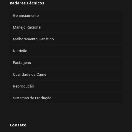
Radares Técnicos
Gerenciamento
Manejo Racional
Melhoramento Genético
Nutrição
Pastagens
Qualidade da Carne
Reprodução
Sistemas de Produção
Contato