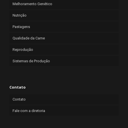
Melhoramento Genético
Nutrição
Pastagens
Qualidade da Carne
Reprodução
Sistemas de Produção
Contato
Contato
Fale com a diretoria