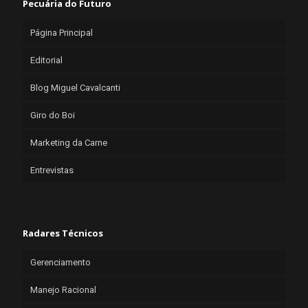
Pecuária do Futuro
Página Principal
Editorial
Blog Miguel Cavalcanti
Giro do Boi
Marketing da Carne
Entrevistas
Radares Técnicos
Gerenciamento
Manejo Racional