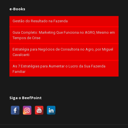
e-Books
Gestão do Resultado na Fazenda
Guia Completo: Marketing Que Funciona no AGRO, Mesmo em
Tempos de Crise
Estratégia para Negócios de Consultoria no Agro, por Miguel
Cavalcanti
As 7 Estratégias para Aumentar o Lucro da Sua Fazenda
Familiar
Siga o BeefPoint