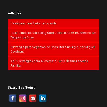
e-Books
Gestão do Resultado na Fazenda
Guia Completo: Marketing Que Funciona no AGRO, Mesmo em
Tempos de Crise
Estratégia para Negócios de Consultoria no Agro, por Miguel
Cavalcanti
As 7 Estratégias para Aumentar o Lucro da Sua Fazenda
Familiar
Siga o BeefPoint