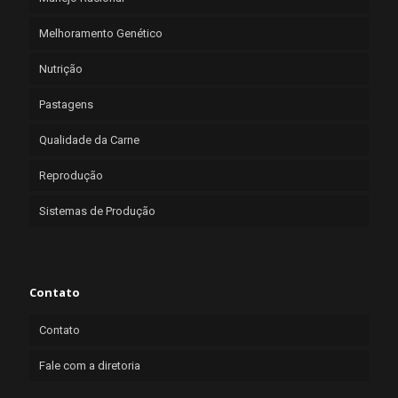
Melhoramento Genético
Nutrição
Pastagens
Qualidade da Carne
Reprodução
Sistemas de Produção
Contato
Contato
Fale com a diretoria