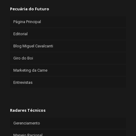
Pecuária do Futuro
Página Principal
Editorial
Blog Miguel Cavalcanti
Giro do Boi
Marketing da Carne
Entrevistas
Radares Técnicos
Gerenciamento
Manejo Racional