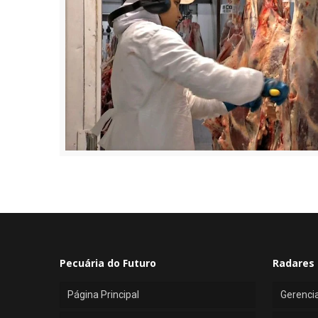
Pecuária do Futuro
Radares 
Página Principal
Gerenci