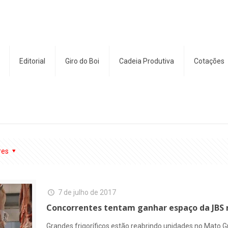
Editorial
Giro do Boi
Cadeia Produtiva
Cotações
res
7 de julho de 2017
Concorrentes tentam ganhar espaço da JBS
Grandes frigoríficos estão reabrindo unidades no Mato 