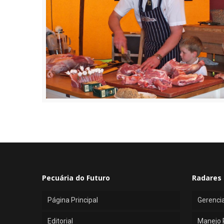
Pecuária do Futuro
Radares 
Página Principal
Gerenci
Editorial
Manejo 