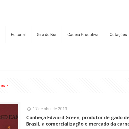
Editorial
Giro do Boi
Cadeia Produtiva
Cotações
res
17 de abril de 2013
Conheça Edward Green, produtor de gado de 
Brasil, a comercialização e mercado da carn