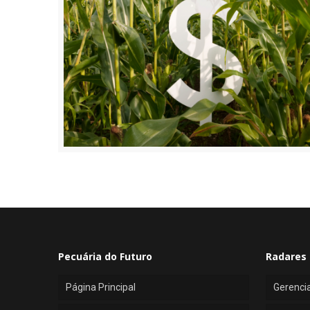
Pecuária do Futuro
Radares 
Página Principal
Gerenci