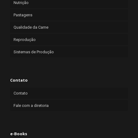
Nutrição
Pastagens
Qualidade da Carne
Reprodução
Sistemas de Produção
Contato
Contato
Fale com a diretoria
e-Books