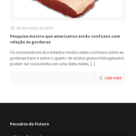
28 de março de 2016
Pesquisa mostra que americanos estão confusos com
relação às gorduras
Os consumidores dos Estados Unidos estão confusos sobre as
gorduras trans e sobre o quanto de ácidos graxos hidrogenados
podem ser consumidos em uma dieta média,
[…]
Leia mais
Pecuária do Futuro