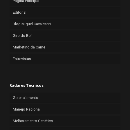
Página Principal
Editorial
Blog Miguel Cavalcanti
Giro do Boi
Marketing da Carne
Entrevistas
Radares Técnicos
Gerenciamento
Manejo Racional
Melhoramento Genético