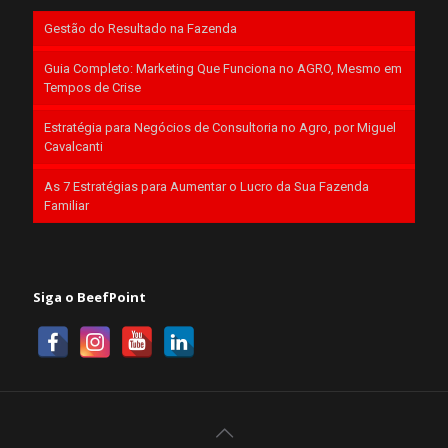
Gestão do Resultado na Fazenda
Guia Completo: Marketing Que Funciona no AGRO, Mesmo em
Tempos de Crise
Estratégia para Negócios de Consultoria no Agro, por Miguel
Cavalcanti
As 7 Estratégias para Aumentar o Lucro da Sua Fazenda
Familiar
Siga o BeefPoint