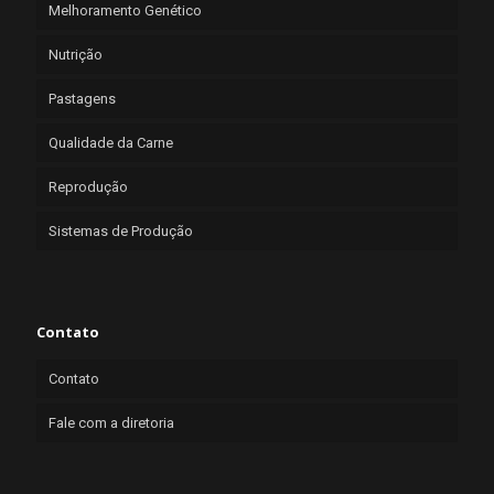
Melhoramento Genético
Nutrição
Pastagens
Qualidade da Carne
Reprodução
Sistemas de Produção
Contato
Contato
Fale com a diretoria