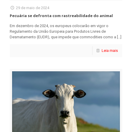
29 de maio de 2024
Pecuária se defronta com rastreabilidade do animal
Em dezembro de 2024, os europeus colocarão em vigor o
Regulamento da União Europeia para Produtos Livres de
Desmatamento (EUDR), que impede que commodities como a
[…]
Leia mais