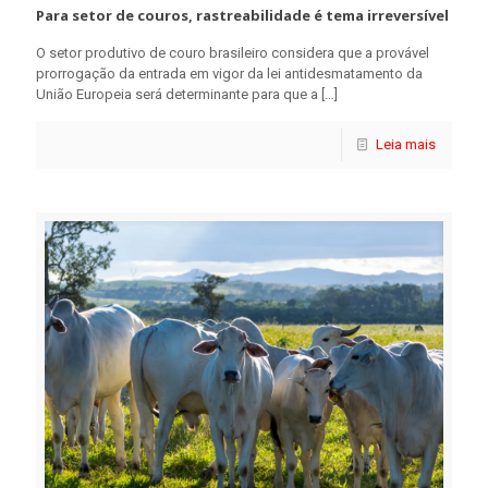
Para setor de couros, rastreabilidade é tema irreversível
O setor produtivo de couro brasileiro considera que a provável
prorrogação da entrada em vigor da lei antidesmatamento da
União Europeia será determinante para que a
[…]
Leia mais