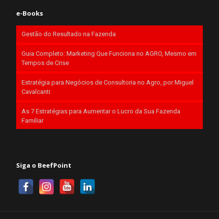
e-Books
Gestão do Resultado na Fazenda
Guia Completo: Marketing Que Funciona no AGRO, Mesmo em
Tempos de Crise
Estratégia para Negócios de Consultoria no Agro, por Miguel
Cavalcanti
As 7 Estratégias para Aumentar o Lucro da Sua Fazenda
Familiar
Siga o BeefPoint