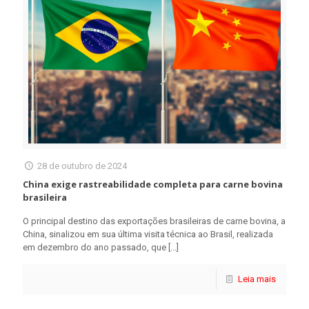
28 de outubro de 2024
China exige rastreabilidade completa para carne bovina
brasileira
O principal destino das exportações brasileiras de carne bovina, a
China, sinalizou em sua última visita técnica ao Brasil, realizada
em dezembro do ano passado, que
[…]
Leia mais