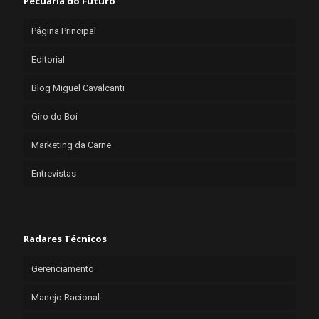
Pecuária do Futuro
Página Principal
Editorial
Blog Miguel Cavalcanti
Giro do Boi
Marketing da Carne
Entrevistas
Radares Técnicos
Gerenciamento
Manejo Racional