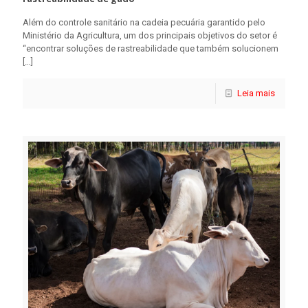
Além do controle sanitário na cadeia pecuária garantido pelo
Ministério da Agricultura, um dos principais objetivos do setor é
“encontrar soluções de rastreabilidade que também solucionem
[…]
Leia mais