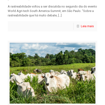
A rastreabilidade voltou a ser discutida no segundo dia do evento
World Agri-tech South America Summit, em São Paulo. “Sobre a
rastreabilidade que há muito debate,
[…]
Leia mais