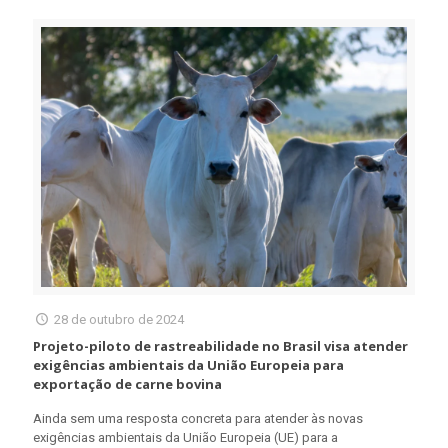
28 de outubro de 2024
Projeto-piloto de rastreabilidade no Brasil visa atender
exigências ambientais da União Europeia para
exportação de carne bovina
Ainda sem uma resposta concreta para atender às novas
exigências ambientais da União Europeia (UE) para a