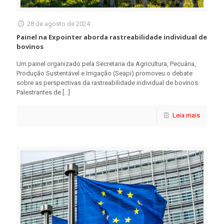
28 de agosto de 2024
Painel na Expointer aborda rastreabilidade individual de
bovinos
Um painel organizado pela Secretaria da Agricultura, Pecuária,
Produção Sustentável e Irrigação (Seapi) promoveu o debate
sobre as perspectivas da rastreabilidade individual de bovinos.
Palestrantes de
[…]
Leia mais