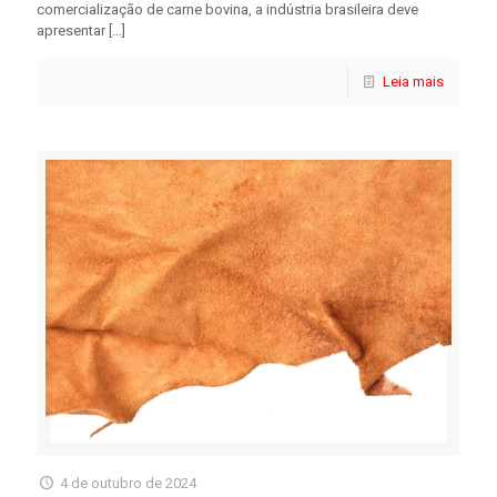
comercialização de carne bovina, a indústria brasileira deve
apresentar
[…]
Leia mais
4 de outubro de 2024