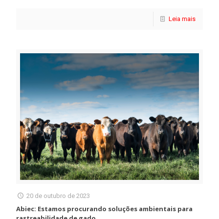
Leia mais
20 de outubro de 2023
Abiec: Estamos procurando soluções ambientais para
rastreabilidade de gado