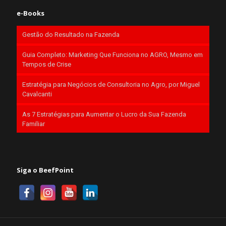
e-Books
Gestão do Resultado na Fazenda
Guia Completo: Marketing Que Funciona no AGRO, Mesmo em
Tempos de Crise
Estratégia para Negócios de Consultoria no Agro, por Miguel
Cavalcanti
As 7 Estratégias para Aumentar o Lucro da Sua Fazenda
Familiar
Siga o BeefPoint