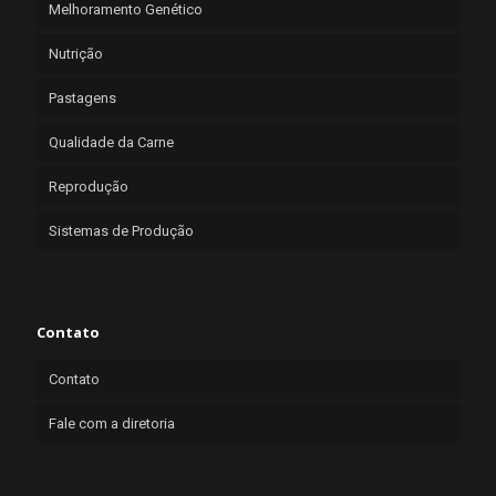
Melhoramento Genético
Nutrição
Pastagens
Qualidade da Carne
Reprodução
Sistemas de Produção
Contato
Contato
Fale com a diretoria