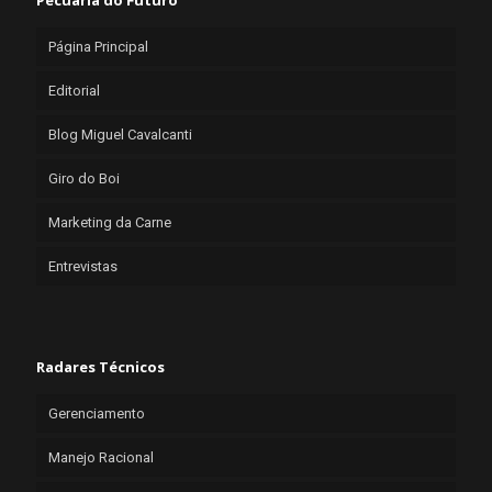
Pecuária do Futuro
Página Principal
Editorial
Blog Miguel Cavalcanti
Giro do Boi
Marketing da Carne
Entrevistas
Radares Técnicos
Gerenciamento
Manejo Racional