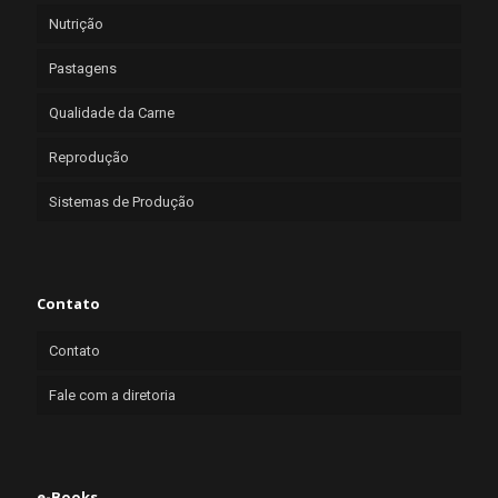
Nutrição
Pastagens
Qualidade da Carne
Reprodução
Sistemas de Produção
Contato
Contato
Fale com a diretoria
e-Books