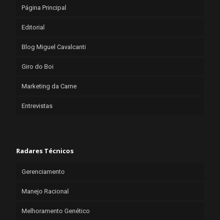
Página Principal
Editorial
Blog Miguel Cavalcanti
Giro do Boi
Marketing da Carne
Entrevistas
Radares Técnicos
Gerenciamento
Manejo Racional
Melhoramento Genético