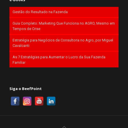
Gestão do Resultado na Fazenda
Guia Completo: Marketing Que Funciona no AGRO, Mesmo em
Tempos de Crise
Estratégia para Negócios de Consultoria no Agro, por Miguel
Cavalcanti
As 7 Estratégias para Aumentar o Lucro da Sua Fazenda
Familiar
Siga o BeefPoint