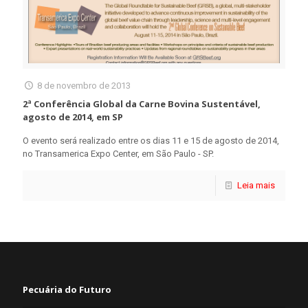
8 de novembro de 2013
2ª Conferência Global da Carne Bovina Sustentável,
agosto de 2014, em SP
O evento será realizado entre os dias 11 e 15 de agosto de 2014,
no Transamerica Expo Center, em São Paulo - SP.
Leia mais
Pecuária do Futuro