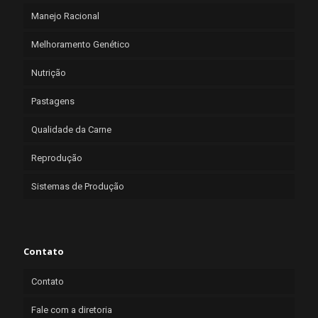
Manejo Racional
Melhoramento Genético
Nutrição
Pastagens
Qualidade da Carne
Reprodução
Sistemas de Produção
Contato
Contato
Fale com a diretoria