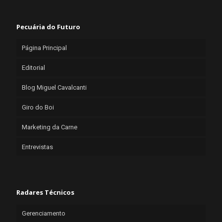
Pecuária do Futuro
Página Principal
Editorial
Blog Miguel Cavalcanti
Giro do Boi
Marketing da Carne
Entrevistas
Radares Técnicos
Gerenciamento