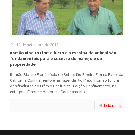
11 de setembro de 2013
Romão Ribeiro Flor: o lucro e a escolha do animal são
fundamentais para o sucesso do manejo e da
propriedade
Romão Ribeiro Flor é sócio de Sebastião Ribeiro Flor na Fazenda
California Confinamento e na Fazenda Rio Preto. Romão foi um
dos finalistas do Prêmio BeefPoint - Edição Confinamento, na
categoria Empreendedor em Confinamento.
Leia mais