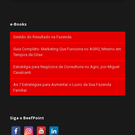
e-Books
Gestão do Resultado na Fazenda
Guia Completo: Marketing Que Funciona no AGRO, Mesmo em
Tempos de Crise
Estratégia para Negócios de Consultoria no Agro, por Miguel
Cavalcanti
As 7 Estratégias para Aumentar o Lucro da Sua Fazenda
Familiar
Siga o BeefPoint