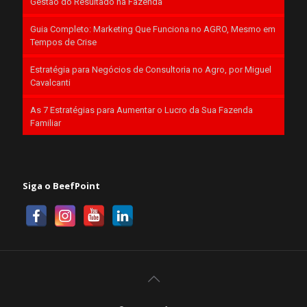
Gestão do Resultado na Fazenda
Guia Completo: Marketing Que Funciona no AGRO, Mesmo em
Tempos de Crise
Estratégia para Negócios de Consultoria no Agro, por Miguel
Cavalcanti
As 7 Estratégias para Aumentar o Lucro da Sua Fazenda
Familiar
Siga o BeefPoint