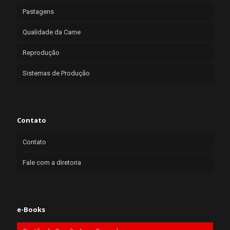
Pastagens
Qualidade da Carne
Reprodução
Sistemas de Produção
Contato
Contato
Fale com a diretoria
e-Books