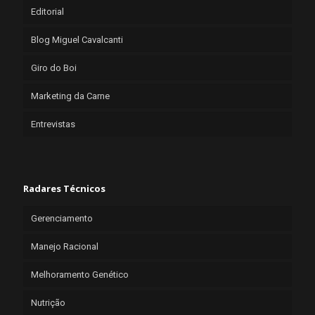
Editorial
Blog Miguel Cavalcanti
Giro do Boi
Marketing da Carne
Entrevistas
Radares Técnicos
Gerenciamento
Manejo Racional
Melhoramento Genético
Nutrição