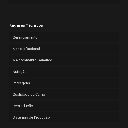
Radares Técnicos
Gerenciamento
Manejo Racional
Melhoramento Genético
Nutrição
Pastagens
Qualidade da Carne
Reprodução
Sistemas de Produção