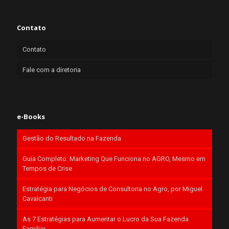
Contato
Contato
Fale com a diretoria
e-Books
Gestão do Resultado na Fazenda
Guia Completo: Marketing Que Funciona no AGRO, Mesmo em
Tempos de Crise
Estratégia para Negócios de Consultoria no Agro, por Miguel
Cavalcanti
As 7 Estratégias para Aumentar o Lucro da Sua Fazenda
Familiar