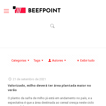
Categorias
Tags
Autores
Exibir tudo
21 de setembro de 2021
Valorizado, milho deverá ter área plantada maior no
verão
O plantio da safra de milho já está em andamento no país, e a
expectativa é que a área destinada ao cereal cresça neste ciclo