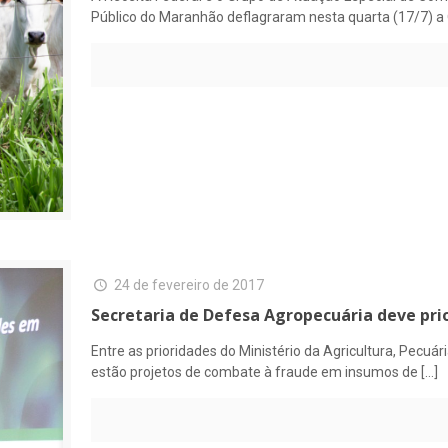
Público do Maranhão deflagraram nesta quarta (17/7) 
24 de fevereiro de 2017
Secretaria de Defesa Agropecuária deve pr
Entre as prioridades do Ministério da Agricultura, Pecuá
estão projetos de combate à fraude em insumos de
[…]