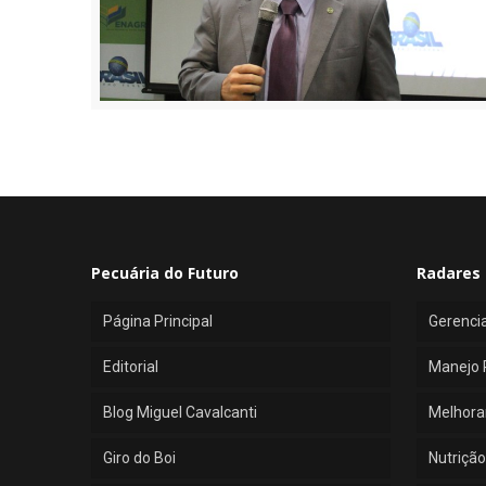
Pecuária do Futuro
Radares 
Página Principal
Gerenci
Editorial
Manejo 
Blog Miguel Cavalcanti
Melhora
Giro do Boi
Nutrição