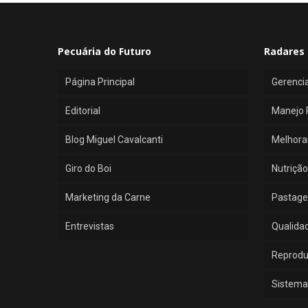
Pecuária do Futuro
Radares 
Página Principal
Gerenci
Editorial
Manejo 
Blog Miguel Cavalcanti
Melhora
Giro do Boi
Nutrição
Marketing da Carne
Pastage
Entrevistas
Qualida
Reprod
Sistema