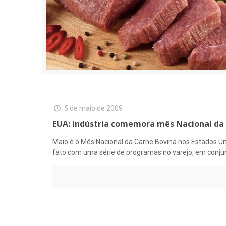
5 de maio de 2009
EUA: Indústria comemora mês Nacional da
Maio é o Mês Nacional da Carne Bovina nos Estados U
fato com uma série de programas no varejo, em conjun