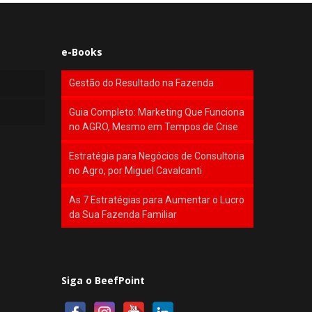
e-Books
Gestão do Resultado na Fazenda
Guia Completo: Marketing Que Funciona
no AGRO, Mesmo em Tempos de Crise
Estratégia para Negócios de Consultoria
no Agro, por Miguel Cavalcanti
As 7 Estratégias para Aumentar o Lucro
da Sua Fazenda Familiar
Siga o BeefPoint